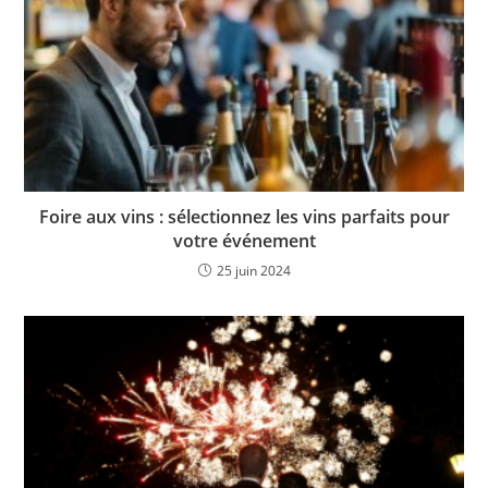
Foire aux vins : sélectionnez les vins parfaits pour
votre événement
25 juin 2024