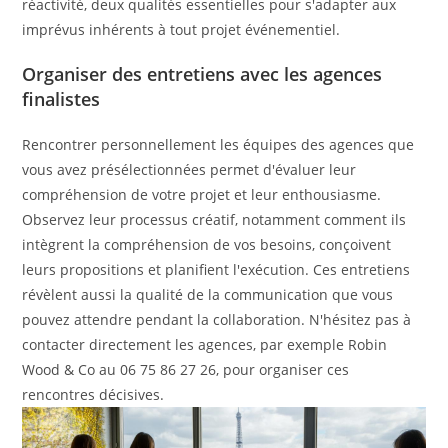
réactivité, deux qualités essentielles pour s'adapter aux
imprévus inhérents à tout projet événementiel.
Organiser des entretiens avec les agences
finalistes
Rencontrer personnellement les équipes des agences que
vous avez présélectionnées permet d'évaluer leur
compréhension de votre projet et leur enthousiasme.
Observez leur processus créatif, notamment comment ils
intègrent la compréhension de vos besoins, conçoivent
leurs propositions et planifient l'exécution. Ces entretiens
révèlent aussi la qualité de la communication que vous
pouvez attendre pendant la collaboration. N'hésitez pas à
contacter directement les agences, par exemple Robin
Wood & Co au 06 75 86 27 26, pour organiser ces
rencontres décisives.