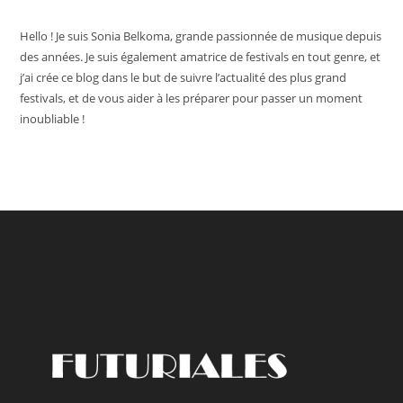
Hello ! Je suis Sonia Belkoma, grande passionnée de musique depuis
des années. Je suis également amatrice de festivals en tout genre, et
j’ai crée ce blog dans le but de suivre l’actualité des plus grand
festivals, et de vous aider à les préparer pour passer un moment
inoubliable !