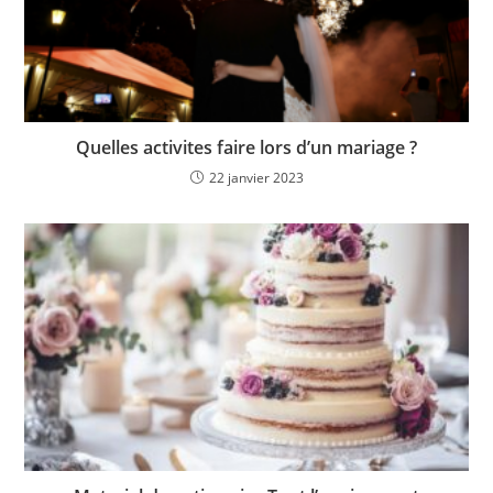
Quelles activites faire lors d’un mariage ?
22 janvier 2023