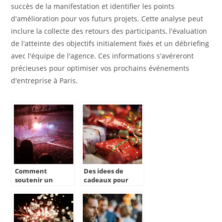
succès de la manifestation et identifier les points
d'amélioration pour vos futurs projets. Cette analyse peut
inclure la collecte des retours des participants, l'évaluation
de l'atteinte des objectifs initialement fixés et un débriefing
avec l'équipe de l'agence. Ces informations s'avéreront
précieuses pour optimiser vos prochains événements
d'entreprise à Paris.
Comment
Des idees de
soutenir un
cadeaux pour
artiste pour sa
creer du bonheur
première tournée
?