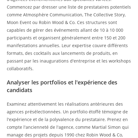
Commencez par dresser une liste de prestataires potentiels
comme Atmosphère Communication, The Collective Story,
Moon Event ou Robin Wood & Co. Ces structures sont
capables de gérer des événements allant de 10 à 10 000
participants et organisent généralement entre 150 et 200
manifestations annuelles. Leur expertise couvre différents
formats, des cocktails aux lancements de produits, en
passant par les inaugurations d'entreprise et les workshops
collaboratifs.
Analyser les portfolios et l'expérience des
candidats
Examinez attentivement les réalisations antérieures des
agences présélectionnées. Un portfolio étoffé témoigne de
l'expérience et de la polyvalence du prestataire. Prenez en
compte l'ancienneté de l'agence, comme Martial Simon qui
manage des projets depuis 1990 chez Robin Wood & Co,