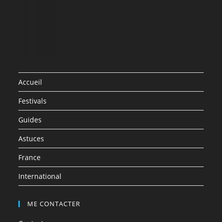
Accueil
Festivals
Guides
Astuces
France
International
ME CONTACTER