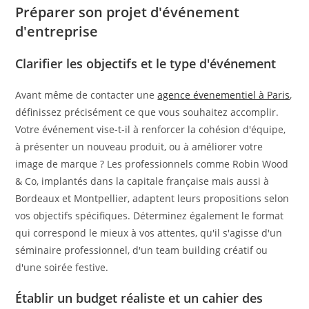
Préparer son projet d'événement
d'entreprise
Clarifier les objectifs et le type d'événement
Avant même de contacter une
agence évenementiel à Paris
,
définissez précisément ce que vous souhaitez accomplir.
Votre événement vise-t-il à renforcer la cohésion d'équipe,
à présenter un nouveau produit, ou à améliorer votre
image de marque ? Les professionnels comme Robin Wood
& Co, implantés dans la capitale française mais aussi à
Bordeaux et Montpellier, adaptent leurs propositions selon
vos objectifs spécifiques. Déterminez également le format
qui correspond le mieux à vos attentes, qu'il s'agisse d'un
séminaire professionnel, d'un team building créatif ou
d'une soirée festive.
Établir un budget réaliste et un cahier des