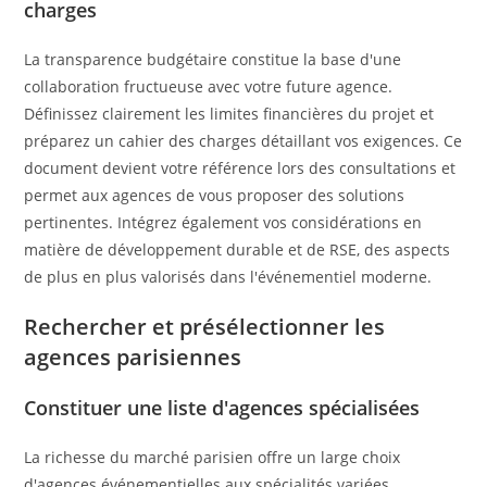
charges
La transparence budgétaire constitue la base d'une
collaboration fructueuse avec votre future agence.
Définissez clairement les limites financières du projet et
préparez un cahier des charges détaillant vos exigences. Ce
document devient votre référence lors des consultations et
permet aux agences de vous proposer des solutions
pertinentes. Intégrez également vos considérations en
matière de développement durable et de RSE, des aspects
de plus en plus valorisés dans l'événementiel moderne.
Rechercher et présélectionner les
agences parisiennes
Constituer une liste d'agences spécialisées
La richesse du marché parisien offre un large choix
d'agences événementielles aux spécialités variées.