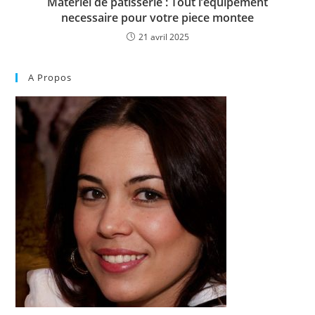
Materiel de patisserie : Tout l’equipement
necessaire pour votre piece montee
21 avril 2025
A Propos