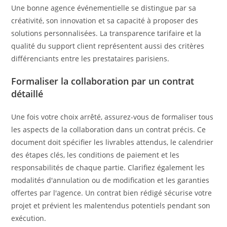
Une bonne agence événementielle se distingue par sa
créativité, son innovation et sa capacité à proposer des
solutions personnalisées. La transparence tarifaire et la
qualité du support client représentent aussi des critères
différenciants entre les prestataires parisiens.
Formaliser la collaboration par un contrat
détaillé
Une fois votre choix arrêté, assurez-vous de formaliser tous
les aspects de la collaboration dans un contrat précis. Ce
document doit spécifier les livrables attendus, le calendrier
des étapes clés, les conditions de paiement et les
responsabilités de chaque partie. Clarifiez également les
modalités d'annulation ou de modification et les garanties
offertes par l'agence. Un contrat bien rédigé sécurise votre
projet et prévient les malentendus potentiels pendant son
exécution.