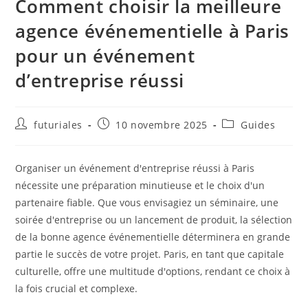
Comment choisir la meilleure
agence événementielle à Paris
pour un événement
d’entreprise réussi
Auteur/autrice
Publication
Post
futuriales
10 novembre 2025
Guides
de
publiée :
category:
la
publication :
Organiser un événement d'entreprise réussi à Paris
nécessite une préparation minutieuse et le choix d'un
partenaire fiable. Que vous envisagiez un séminaire, une
soirée d'entreprise ou un lancement de produit, la sélection
de la bonne agence événementielle déterminera en grande
partie le succès de votre projet. Paris, en tant que capitale
culturelle, offre une multitude d'options, rendant ce choix à
la fois crucial et complexe.