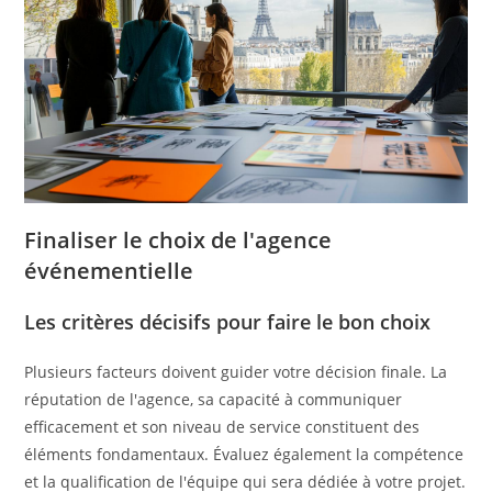
Finaliser le choix de l'agence
événementielle
Les critères décisifs pour faire le bon choix
Plusieurs facteurs doivent guider votre décision finale. La
réputation de l'agence, sa capacité à communiquer
efficacement et son niveau de service constituent des
éléments fondamentaux. Évaluez également la compétence
et la qualification de l'équipe qui sera dédiée à votre projet.