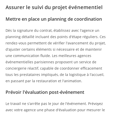
Assurer le suivi du projet événementiel
Mettre en place un planning de coordination
Dès la signature du contrat, établissez avec l'agence un
planning détaillé incluant des points d'étape réguliers. Ces
rendez-vous permettent de vérifier l'avancement du projet,
d'ajuster certains éléments si nécessaire et de maintenir
une communication fluide. Les meilleures agences
événementielles parisiennes proposent un service de
conciergerie réactif, capable de coordonner efficacement
tous les prestataires impliqués, de la logistique à l'accueil,
en passant par la restauration et l'animation.
Prévoir l'évaluation post-événement
Le travail ne s'arrête pas le jour de l'événement. Prévoyez
avec votre agence une phase d'évaluation pour mesurer le